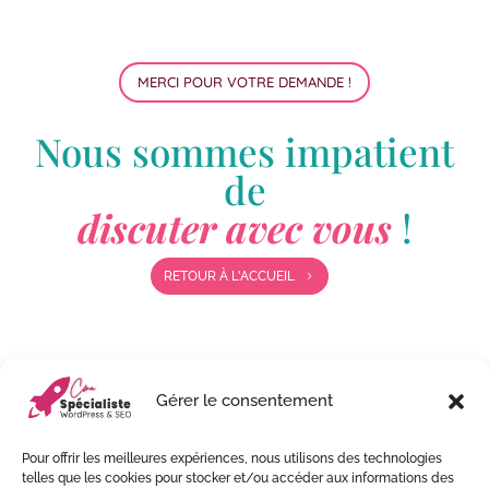
MERCI POUR VOTRE DEMANDE !
Nous sommes impatient
de
discuter avec vous
!
RETOUR À L'ACCUEIL
5
Gérer le consentement
Pour offrir les meilleures expériences, nous utilisons des technologies
telles que les cookies pour stocker et/ou accéder aux informations des